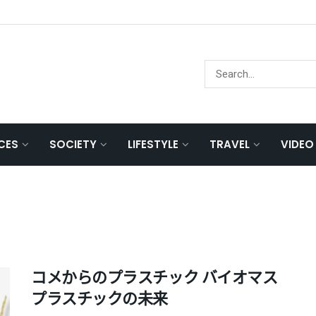
NCES
SOCIETY
LIFESTYLE
TRAVEL
VIDEO
コメからのプラスチック バイオマス
プラスチックの未来