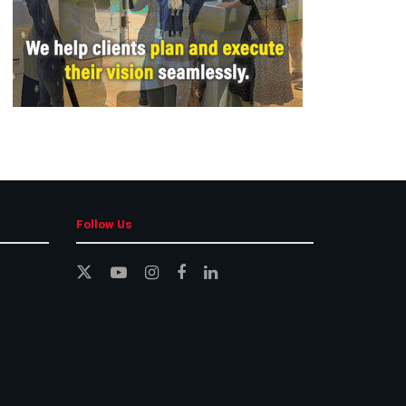
Follow Us