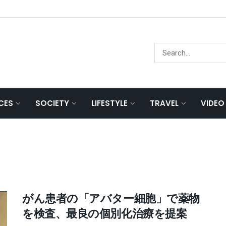
NCES
SOCIETY
LIFESTYLE
TRAVEL
VIDEO
がん患者の「アバター細胞」で薬物
を検査、最良の個別化治療を提案