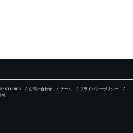
OP STORIES
お問い合わせ
チーム
プライバシーポリシー
会社