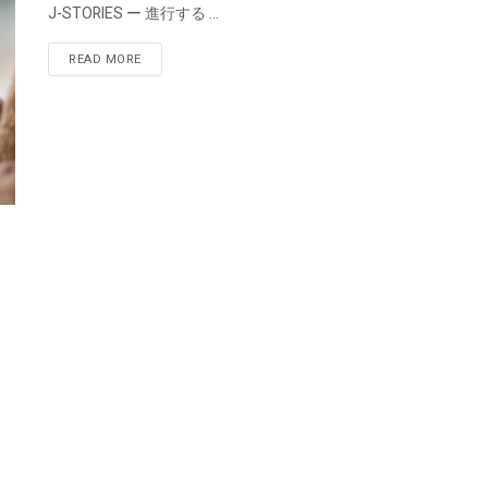
J-STORIES ー 進行する ...
READ MORE