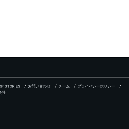
OP STORIES
お問い合わせ
チーム
プライバシーポリシー
会社