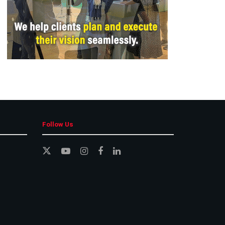
Follow Us