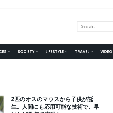
NCES
SOCIETY
LIFESTYLE
TRAVEL
VIDEO
2匹のオスのマウスから子供が誕
生。人間にも応用可能な技術で、早