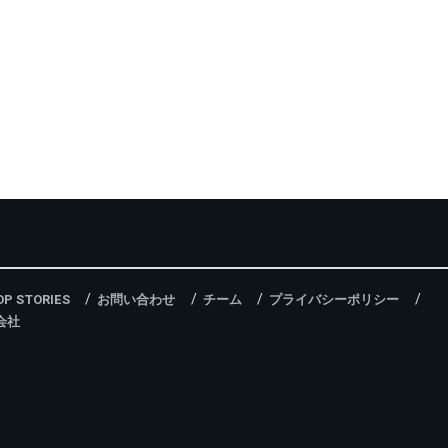
OP STORIES
お問い合わせ
チーム
プライバシーポリシー
会社