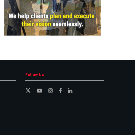
Follow Us