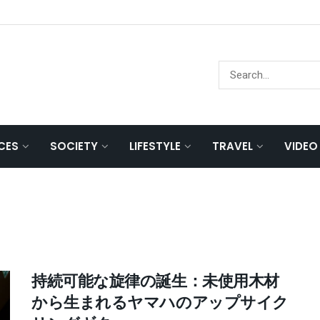
NCES
SOCIETY
LIFESTYLE
TRAVEL
VIDEO
持続可能な旋律の誕生：未使用木材
から生まれるヤマハのアップサイク