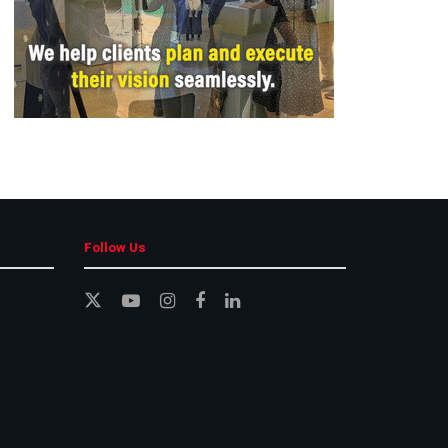
Follow Us