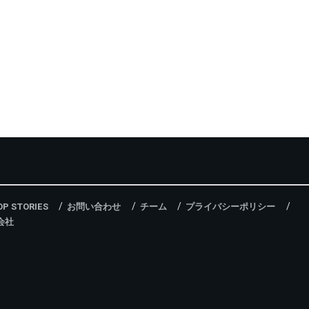
OP STORIES
お問い合わせ
チーム
プライバシーポリシー
会社