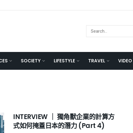
NCES
SOCIETY
LIFESTYLE
TRAVEL
VIDEO
INTERVIEW ｜ 獨角獸企業的計算方
式如何掩蓋日本的潛力 (Part 4)