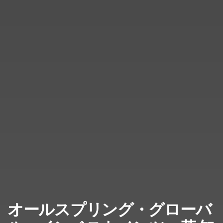
オールスプリング・グローバ