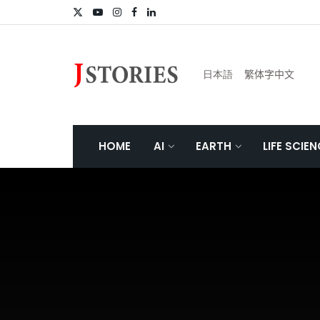
日本語
繁体字中文
HOME
AI
EARTH
LIFE SCIE