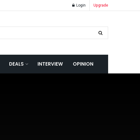
Login
Upgrade
DEALS
INTERVIEW
OPINION