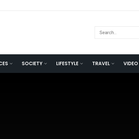
NCES
SOCIETY
LIFESTYLE
TRAVEL
VIDEO