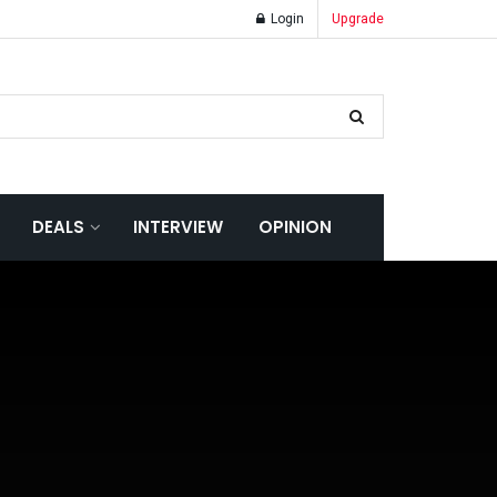
Login
Upgrade
DEALS
INTERVIEW
OPINION