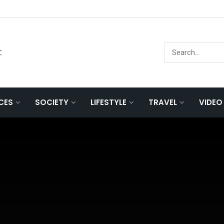
文
NCES
SOCIETY
LIFESTYLE
TRAVEL
VIDEO