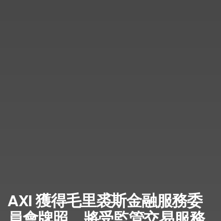
AXI 獲得毛里裘斯金融服務委
員會牌照，將受監管交易服務