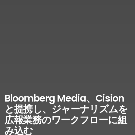
Bloomberg Media、Cision
と提携し、ジャーナリズムを
広報業務のワークフローに組
み込む