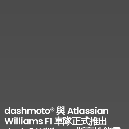
dashmoto® 與 Atlassian
Williams F1 車隊正式推出