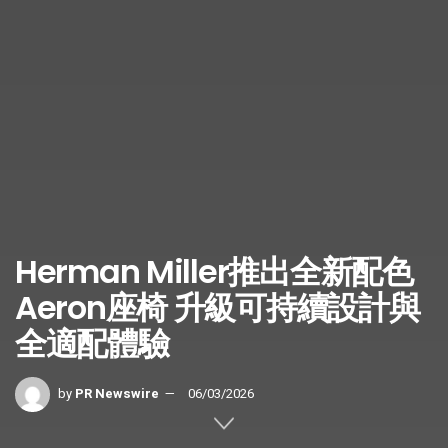
Herman Miller推出全新配色
Aeron座椅 升級可持續設計與
全適配體驗
by
PR Newswire
06/03/2026