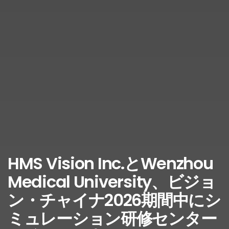
HMS Vision Inc.とWenzhou
Medical University、ビジョ
ン・チャイナ2026期間中にシ
ミュレーション研修センター