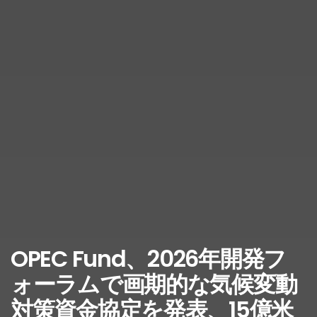
OPEC Fund、2026年開発フ
ォーラムで画期的な気候変動
対策資金協定を発表、15億米