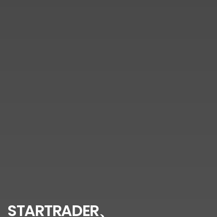
STARTRADER、