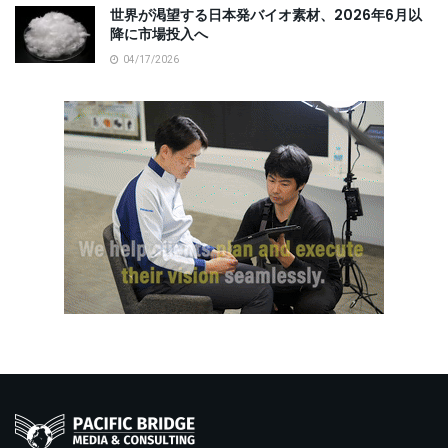
世界が渇望する日本発バイオ素材、2026年6月以
降に市場投入へ
04/17/2026