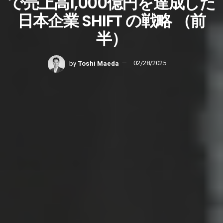
で売上高1,000億円を達成した
日本企業 SHIFT の戦略 （前
半）
by
Toshi Maeda
02/28/2025