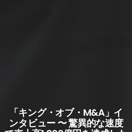
「キング・オブ・M&A」イ
ンタビュー 〜 驚異的な速度