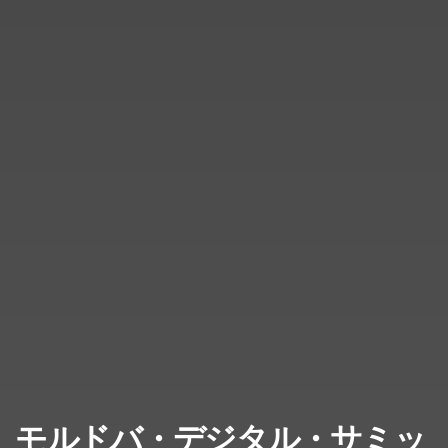
モルドバ・デジタル・サミッ