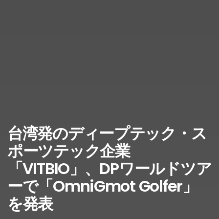
台湾発のディープテック・ス
ポーツテック企業
「VITBIO」、DPワールドツア
ーで「OmniGmot Golfer」
を発表