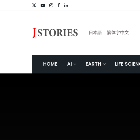
日本語
繁体字中文
HOME
AI
EARTH
LIFE SCIE