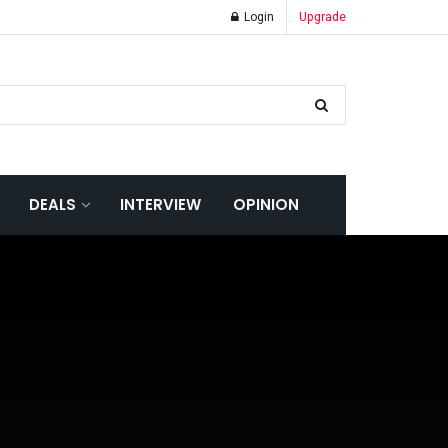
Login
Upgrade
DEALS
INTERVIEW
OPINION