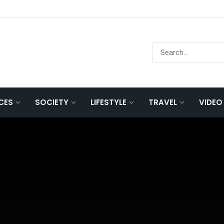
NCES
SOCIETY
LIFESTYLE
TRAVEL
VIDEO