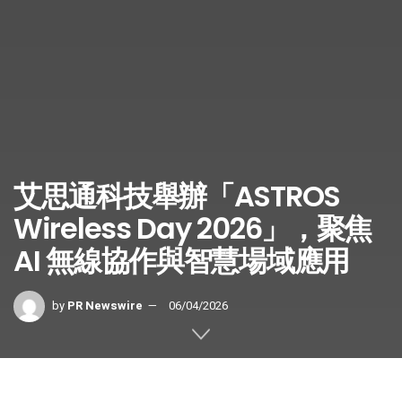
艾思通科技舉辦「ASTROS
Wireless Day 2026」，聚焦
AI 無線協作與智慧場域應用
by
PR Newswire
06/04/2026