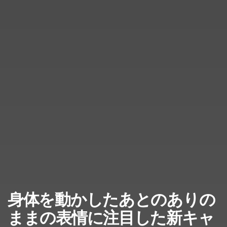
身体を動かしたあとのありの
ままの表情に注目した新キャ