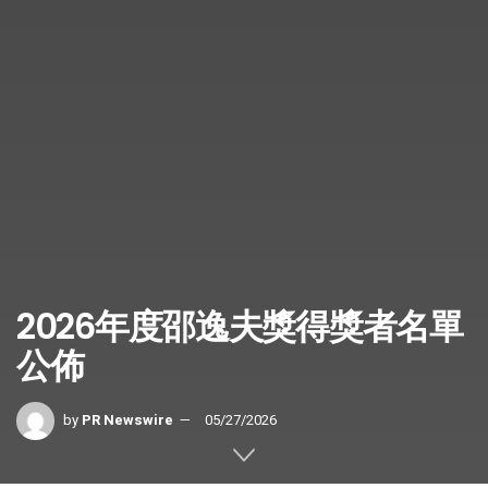
2026年度邵逸夫獎得獎者名單
公佈
by
PR Newswire
05/27/2026