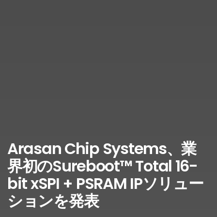
Arasan Chip Systems、業
界初のSureboot™ Total 16-
bit xSPI + PSRAM IPソリュー
ションを発表