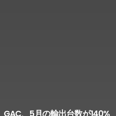
GAC、5月の輸出台数が140%