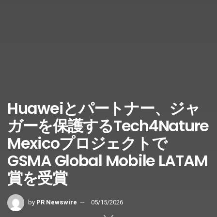
Huaweiとパートナー、ジャ
ガーを保護するTech4Nature
Mexicoプロジェクトで
GSMA Global Mobile LATAM
賞を受賞
by
PR Newswire
05/15/2026