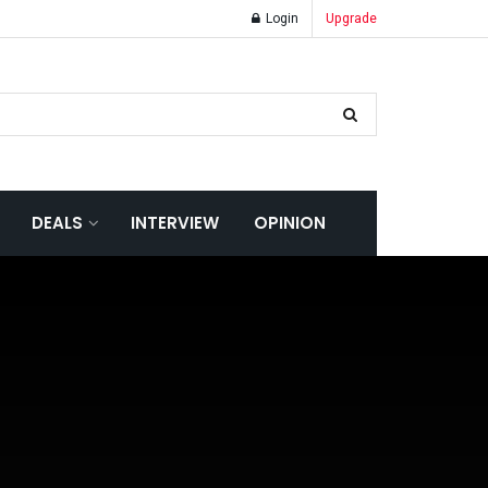
Login
Upgrade
DEALS
INTERVIEW
OPINION