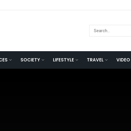
NCES
SOCIETY
LIFESTYLE
TRAVEL
VIDEO