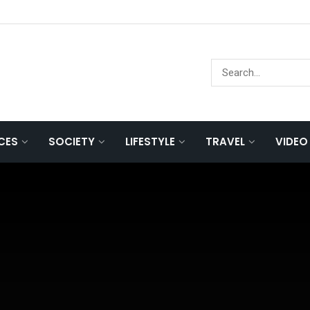
NCES
SOCIETY
LIFESTYLE
TRAVEL
VIDEO