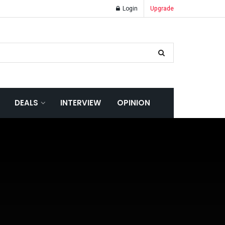
Login
Upgrade
DEALS
INTERVIEW
OPINION