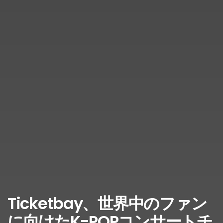
Ticketbay、世界中のファン
に向けたK-POPコンサートチ