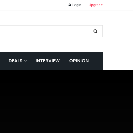
Login
Upgrade
DEALS
INTERVIEW
OPINION