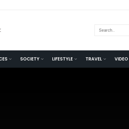
文
NCES
SOCIETY
LIFESTYLE
TRAVEL
VIDEO