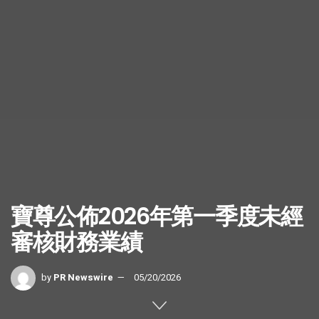
寶尊公佈2026年第一季度未經
審核財務業績
by
PR Newswire
05/20/2026