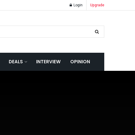
Login
Upgrade
DEALS
INTERVIEW
OPINION