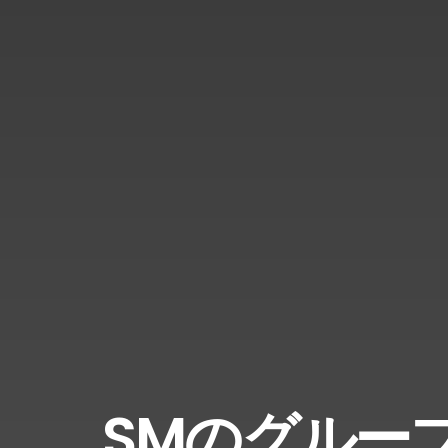
SMのグルー