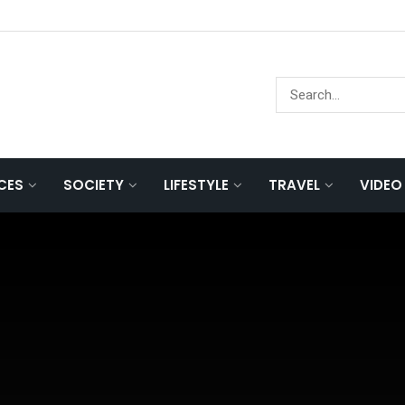
NCES
SOCIETY
LIFESTYLE
TRAVEL
VIDEO