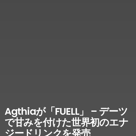
Agthiaが「FUELL」 – デーツ
で甘みを付けた世界初のエナ
ジードリンクを発売